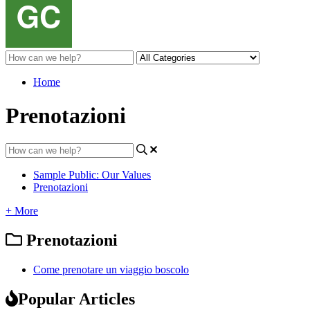
Home
Prenotazioni
Sample Public: Our Values
Prenotazioni
+ More
Prenotazioni
Come prenotare un viaggio boscolo
Popular Articles